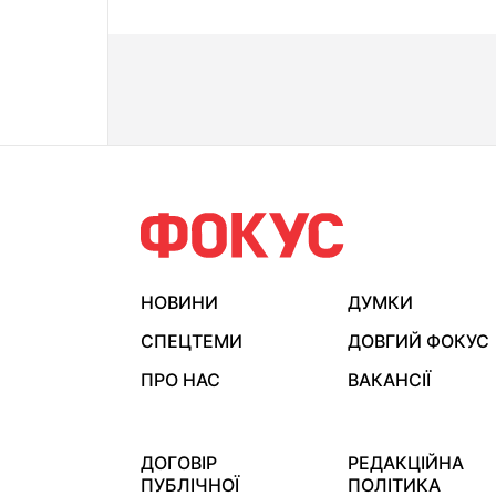
НОВИНИ
ДУМКИ
СПЕЦТЕМИ
ДОВГИЙ ФОКУС
ПРО НАС
ВАКАНСІЇ
ДОГОВІР
РЕДАКЦІЙНА
ПУБЛІЧНОЇ
ПОЛІТИКА