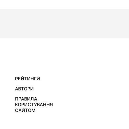
РЕЙТИНГИ
АВТОРИ
ПРАВИЛА
КОРИСТУВАННЯ
САЙТОМ