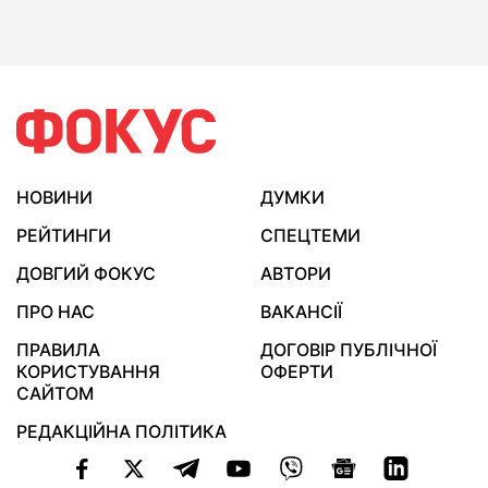
НОВИНИ
ДУМКИ
РЕЙТИНГИ
СПЕЦТЕМИ
ДОВГИЙ ФОКУС
АВТОРИ
ПРО НАС
ВАКАНСІЇ
ПРАВИЛА
ДОГОВІР ПУБЛІЧНОЇ
КОРИСТУВАННЯ
ОФЕРТИ
САЙТОМ
РЕДАКЦІЙНА ПОЛІТИКА