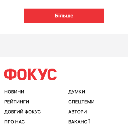
Більше
НОВИНИ
ДУМКИ
РЕЙТИНГИ
СПЕЦТЕМИ
ДОВГИЙ ФОКУС
АВТОРИ
ПРО НАС
ВАКАНСІЇ