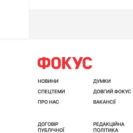
НОВИНИ
ДУМКИ
СПЕЦТЕМИ
ДОВГИЙ ФОКУС
ПРО НАС
ВАКАНСІЇ
ДОГОВІР
РЕДАКЦІЙНА
ПУБЛІЧНОЇ
ПОЛІТИКА