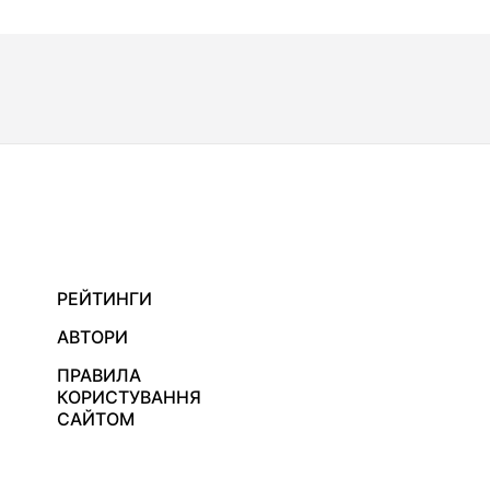
РЕЙТИНГИ
АВТОРИ
ПРАВИЛА
КОРИСТУВАННЯ
САЙТОМ