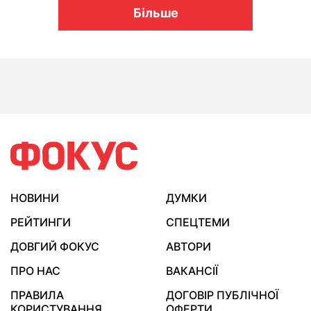
Більше
НОВИНИ
ДУМКИ
РЕЙТИНГИ
СПЕЦТЕМИ
ДОВГИЙ ФОКУС
АВТОРИ
ПРО НАС
ВАКАНСІЇ
ПРАВИЛА
ДОГОВІР ПУБЛІЧНОЇ
КОРИСТУВАННЯ
ОФЕРТИ