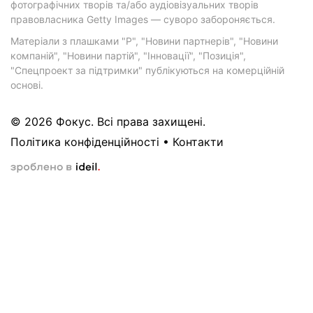
фотографічних творів та/або аудіовізуальних творів
правовласника Getty Images — суворо забороняється.
Матеріали з плашками "Р", "Новини партнерів", "Новини
компаній", "Новини партій", "Інновації", "Позиція",
"Спецпроект за підтримки" публікуються на комерційній
основі.
© 2026 Фокус. Всі права захищені.
Політика конфіденційності
•
Контакти