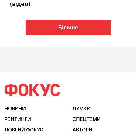
(відео)
Більше
НОВИНИ
ДУМКИ
РЕЙТИНГИ
СПЕЦТЕМИ
ДОВГИЙ ФОКУС
АВТОРИ