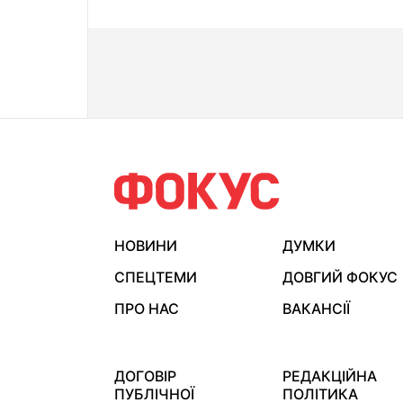
НОВИНИ
ДУМКИ
СПЕЦТЕМИ
ДОВГИЙ ФОКУС
ПРО НАС
ВАКАНСІЇ
ДОГОВІР
РЕДАКЦІЙНА
ПУБЛІЧНОЇ
ПОЛІТИКА