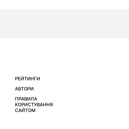
РЕЙТИНГИ
АВТОРИ
ПРАВИЛА
КОРИСТУВАННЯ
САЙТОМ