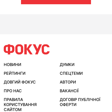
НОВИНИ
ДУМКИ
РЕЙТИНГИ
СПЕЦТЕМИ
ДОВГИЙ ФОКУС
АВТОРИ
ПРО НАС
ВАКАНСІЇ
ПРАВИЛА
ДОГОВІР ПУБЛІЧНОЇ
КОРИСТУВАННЯ
ОФЕРТИ
САЙТОМ