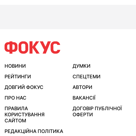
НОВИНИ
ДУМКИ
РЕЙТИНГИ
СПЕЦТЕМИ
ДОВГИЙ ФОКУС
АВТОРИ
ПРО НАС
ВАКАНСІЇ
ПРАВИЛА
ДОГОВІР ПУБЛІЧНОЇ
КОРИСТУВАННЯ
ОФЕРТИ
САЙТОМ
РЕДАКЦІЙНА ПОЛІТИКА