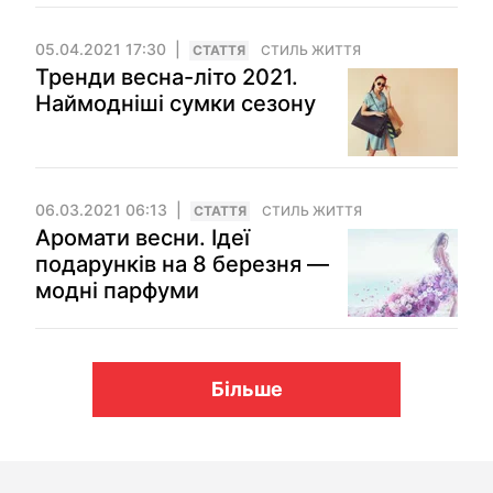
05.04.2021 17:30
СТАТТЯ
СТИЛЬ ЖИТТЯ
Тренди весна-літо 2021.
Наймодніші сумки сезону
06.03.2021 06:13
СТАТТЯ
СТИЛЬ ЖИТТЯ
Аромати весни. Ідеї
подарунків на 8 березня —
модні парфуми
Більше