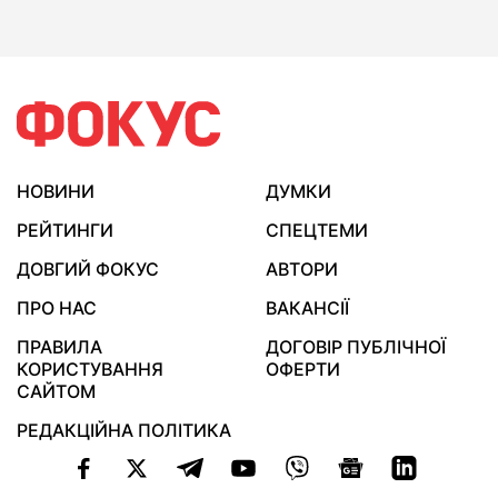
НОВИНИ
ДУМКИ
РЕЙТИНГИ
СПЕЦТЕМИ
ДОВГИЙ ФОКУС
АВТОРИ
ПРО НАС
ВАКАНСІЇ
ПРАВИЛА
ДОГОВІР ПУБЛІЧНОЇ
КОРИСТУВАННЯ
ОФЕРТИ
САЙТОМ
РЕДАКЦІЙНА ПОЛІТИКА