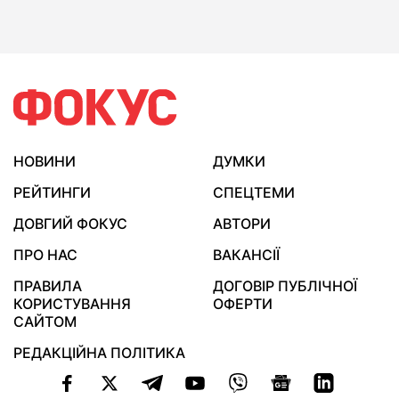
НОВИНИ
ДУМКИ
РЕЙТИНГИ
СПЕЦТЕМИ
ДОВГИЙ ФОКУС
АВТОРИ
ПРО НАС
ВАКАНСІЇ
ПРАВИЛА
ДОГОВІР ПУБЛІЧНОЇ
КОРИСТУВАННЯ
ОФЕРТИ
САЙТОМ
РЕДАКЦІЙНА ПОЛІТИКА