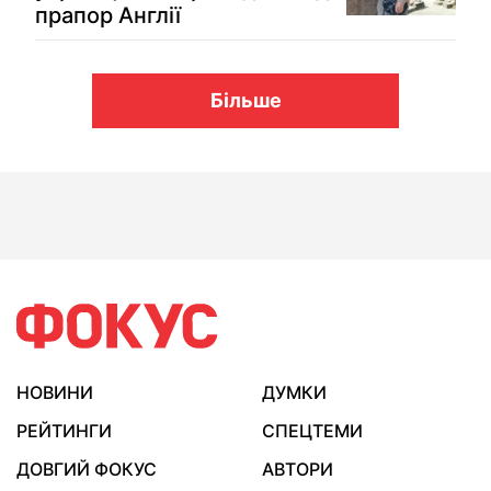
прапор Англії
Більше
НОВИНИ
ДУМКИ
РЕЙТИНГИ
СПЕЦТЕМИ
ДОВГИЙ ФОКУС
АВТОРИ