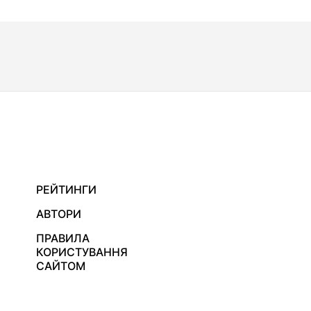
РЕЙТИНГИ
АВТОРИ
ПРАВИЛА
КОРИСТУВАННЯ
САЙТОМ