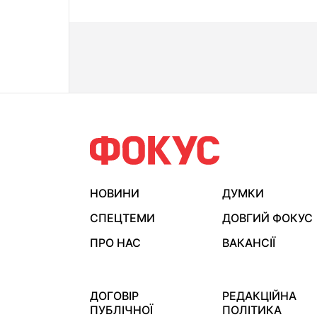
НОВИНИ
ДУМКИ
СПЕЦТЕМИ
ДОВГИЙ ФОКУС
ПРО НАС
ВАКАНСІЇ
ДОГОВІР
РЕДАКЦІЙНА
ПУБЛІЧНОЇ
ПОЛІТИКА