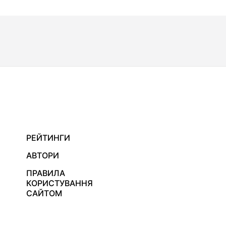
РЕЙТИНГИ
АВТОРИ
ПРАВИЛА
КОРИСТУВАННЯ
САЙТОМ