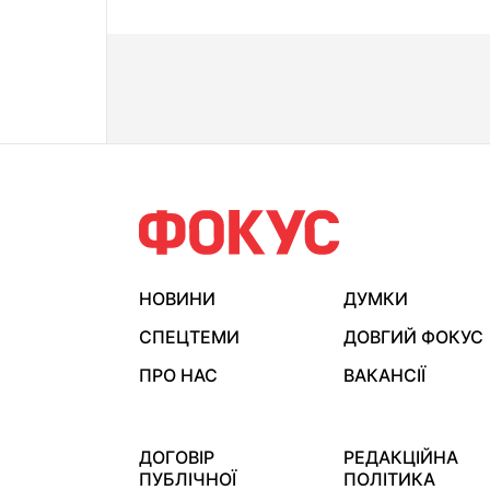
НОВИНИ
ДУМКИ
СПЕЦТЕМИ
ДОВГИЙ ФОКУС
ПРО НАС
ВАКАНСІЇ
ДОГОВІР
РЕДАКЦІЙНА
ПУБЛІЧНОЇ
ПОЛІТИКА