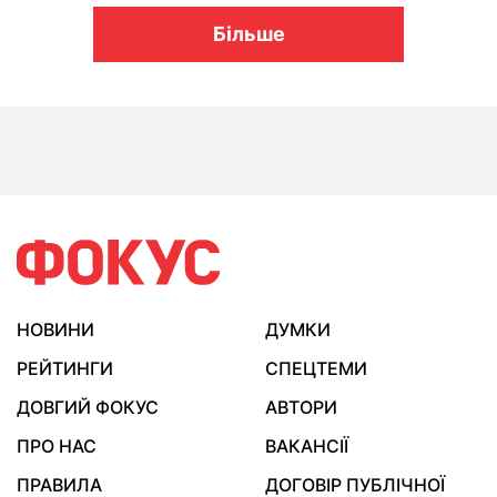
Більше
НОВИНИ
ДУМКИ
РЕЙТИНГИ
СПЕЦТЕМИ
ДОВГИЙ ФОКУС
АВТОРИ
ПРО НАС
ВАКАНСІЇ
ПРАВИЛА
ДОГОВІР ПУБЛІЧНОЇ