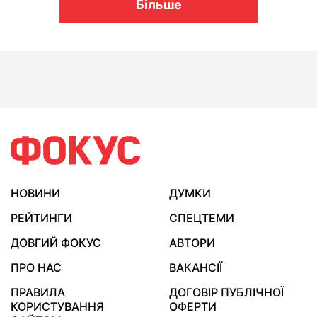
Більше
НОВИНИ
ДУМКИ
РЕЙТИНГИ
СПЕЦТЕМИ
ДОВГИЙ ФОКУС
АВТОРИ
ПРО НАС
ВАКАНСІЇ
ПРАВИЛА
ДОГОВІР ПУБЛІЧНОЇ
КОРИСТУВАННЯ
ОФЕРТИ