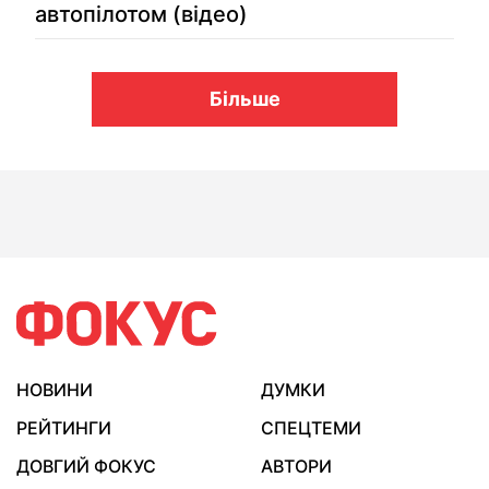
автопілотом (відео)
Більше
НОВИНИ
ДУМКИ
РЕЙТИНГИ
СПЕЦТЕМИ
ДОВГИЙ ФОКУС
АВТОРИ