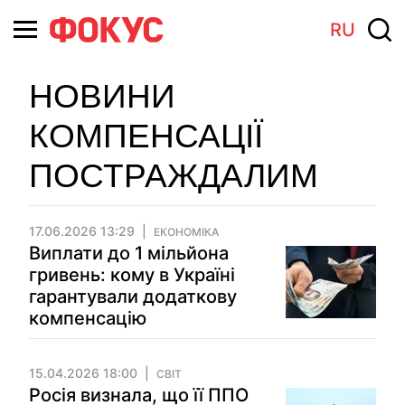
RU
НОВИНИ
КОМПЕНСАЦІЇ
ПОСТРАЖДАЛИМ
17.06.2026 13:29
ЕКОНОМІКА
Виплати до 1 мільйона
гривень: кому в Україні
гарантували додаткову
компенсацію
15.04.2026 18:00
СВІТ
Росія визнала, що її ППО