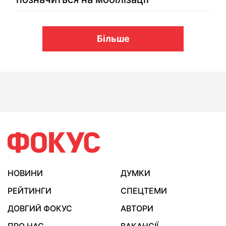
Більше
НОВИНИ
ДУМКИ
РЕЙТИНГИ
СПЕЦТЕМИ
ДОВГИЙ ФОКУС
АВТОРИ