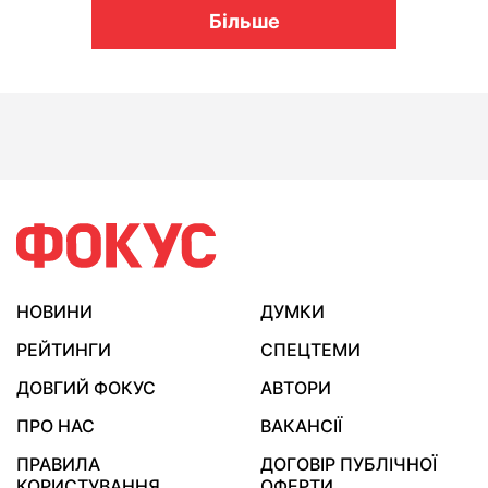
Більше
НОВИНИ
ДУМКИ
РЕЙТИНГИ
СПЕЦТЕМИ
ДОВГИЙ ФОКУС
АВТОРИ
ПРО НАС
ВАКАНСІЇ
ПРАВИЛА
ДОГОВІР ПУБЛІЧНОЇ
КОРИСТУВАННЯ
ОФЕРТИ