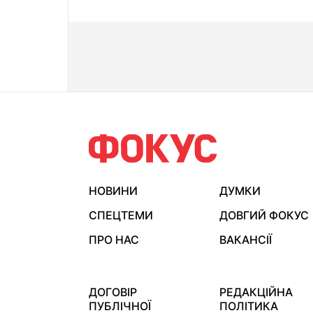
НОВИНИ
ДУМКИ
СПЕЦТЕМИ
ДОВГИЙ ФОКУС
ПРО НАС
ВАКАНСІЇ
ДОГОВІР
РЕДАКЦІЙНА
ПУБЛІЧНОЇ
ПОЛІТИКА