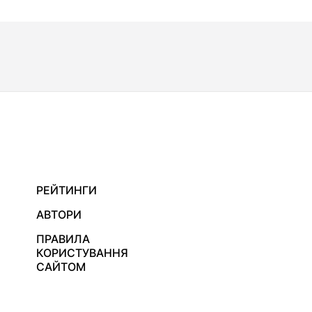
РЕЙТИНГИ
АВТОРИ
ПРАВИЛА
КОРИСТУВАННЯ
САЙТОМ