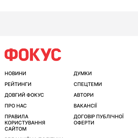
НОВИНИ
ДУМКИ
РЕЙТИНГИ
СПЕЦТЕМИ
ДОВГИЙ ФОКУС
АВТОРИ
ПРО НАС
ВАКАНСІЇ
ПРАВИЛА
ДОГОВІР ПУБЛІЧНОЇ
КОРИСТУВАННЯ
ОФЕРТИ
САЙТОМ