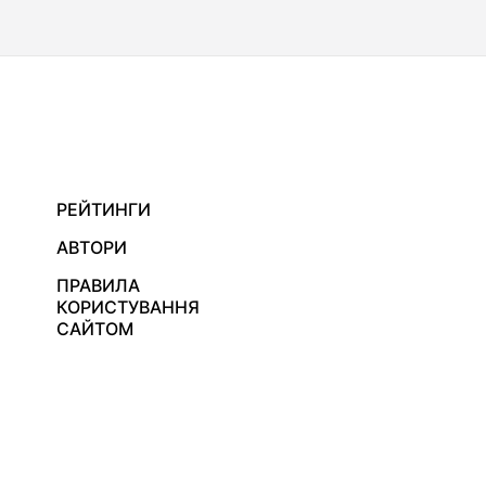
РЕЙТИНГИ
АВТОРИ
ПРАВИЛА
КОРИСТУВАННЯ
САЙТОМ