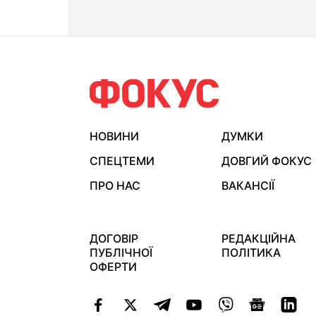
НОВИНИ
ДУМКИ
СПЕЦТЕМИ
ДОВГИЙ ФОКУС
ПРО НАС
ВАКАНСІЇ
ДОГОВІР
РЕДАКЦІЙНА
ПУБЛІЧНОЇ
ПОЛІТИКА
ОФЕРТИ