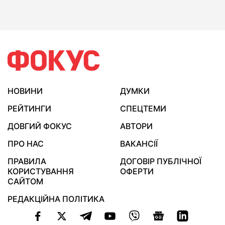
НОВИНИ
ДУМКИ
РЕЙТИНГИ
СПЕЦТЕМИ
ДОВГИЙ ФОКУС
АВТОРИ
ПРО НАС
ВАКАНСІЇ
ПРАВИЛА
ДОГОВІР ПУБЛІЧНОЇ
КОРИСТУВАННЯ
ОФЕРТИ
САЙТОМ
РЕДАКЦІЙНА ПОЛІТИКА