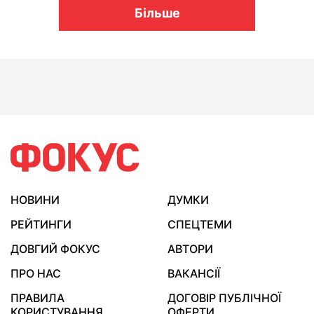
Більше
НОВИНИ
ДУМКИ
РЕЙТИНГИ
СПЕЦТЕМИ
ДОВГИЙ ФОКУС
АВТОРИ
ПРО НАС
ВАКАНСІЇ
ПРАВИЛА
ДОГОВІР ПУБЛІЧНОЇ
КОРИСТУВАННЯ
ОФЕРТИ