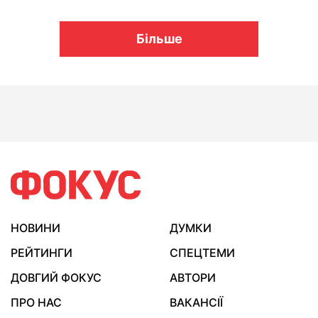
Більше
НОВИНИ
ДУМКИ
РЕЙТИНГИ
СПЕЦТЕМИ
ДОВГИЙ ФОКУС
АВТОРИ
ПРО НАС
ВАКАНСІЇ