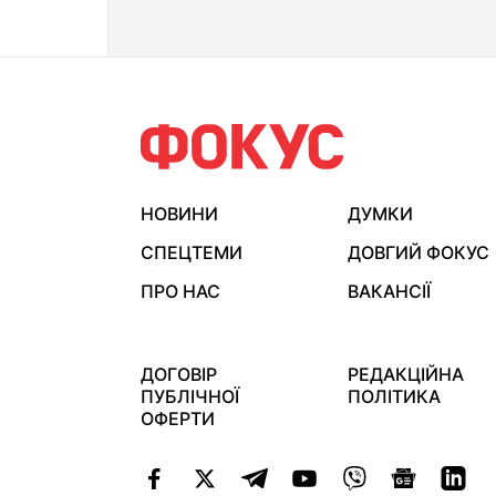
НОВИНИ
ДУМКИ
СПЕЦТЕМИ
ДОВГИЙ ФОКУС
ПРО НАС
ВАКАНСІЇ
ДОГОВІР
РЕДАКЦІЙНА
ПУБЛІЧНОЇ
ПОЛІТИКА
ОФЕРТИ