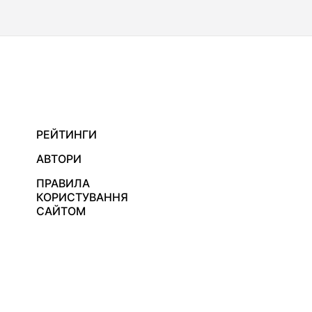
РЕЙТИНГИ
АВТОРИ
ПРАВИЛА
КОРИСТУВАННЯ
САЙТОМ