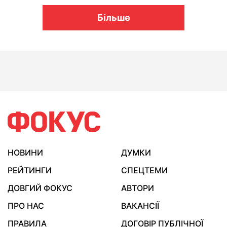
Більше
НОВИНИ
ДУМКИ
РЕЙТИНГИ
СПЕЦТЕМИ
ДОВГИЙ ФОКУС
АВТОРИ
ПРО НАС
ВАКАНСІЇ
ПРАВИЛА
ДОГОВІР ПУБЛІЧНОЇ