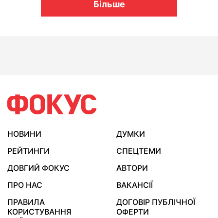
Більше
НОВИНИ
ДУМКИ
РЕЙТИНГИ
СПЕЦТЕМИ
ДОВГИЙ ФОКУС
АВТОРИ
ПРО НАС
ВАКАНСІЇ
ПРАВИЛА
ДОГОВІР ПУБЛІЧНОЇ
КОРИСТУВАННЯ
ОФЕРТИ