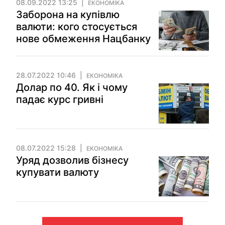
08.09.2022 13:25
ЕКОНОМІКА
Заборона на купівлю
валюти: кого стосується
нове обмеження Нацбанку
28.07.2022 10:46
ЕКОНОМІКА
Долар по 40. Як і чому
падає курс гривні
08.07.2022 15:28
ЕКОНОМІКА
Уряд дозволив бізнесу
купувати валюту