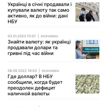
Українці в січні продавали і
купували валюту так само
активно, як до війни: дані
НБУ
03.01.2023 15:07
ЕКОНОМІКА
Знайти валюту: як українці
продавали долари та
гривні під час війни
08.09.2022 18:03
ЕКОНОМІКА
Где доллар? В НБУ
сообщили, когда будет
преодолен дефицит
наличной валюты