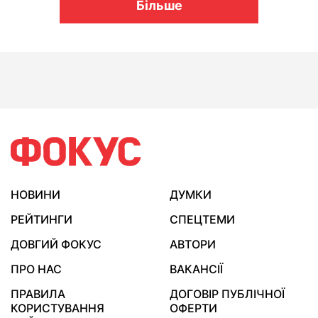
Більше
НОВИНИ
ДУМКИ
РЕЙТИНГИ
СПЕЦТЕМИ
ДОВГИЙ ФОКУС
АВТОРИ
ПРО НАС
ВАКАНСІЇ
ПРАВИЛА
ДОГОВІР ПУБЛІЧНОЇ
КОРИСТУВАННЯ
ОФЕРТИ