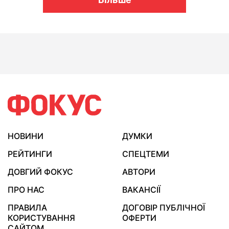
НОВИНИ
ДУМКИ
РЕЙТИНГИ
СПЕЦТЕМИ
ДОВГИЙ ФОКУС
АВТОРИ
ПРО НАС
ВАКАНСІЇ
ПРАВИЛА
ДОГОВІР ПУБЛІЧНОЇ
КОРИСТУВАННЯ
ОФЕРТИ
САЙТОМ