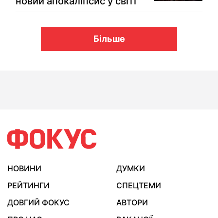
новий апокаліпсис у світі
Більше
НОВИНИ
ДУМКИ
РЕЙТИНГИ
СПЕЦТЕМИ
ДОВГИЙ ФОКУС
АВТОРИ