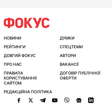
НОВИНИ
ДУМКИ
РЕЙТИНГИ
СПЕЦТЕМИ
ДОВГИЙ ФОКУС
АВТОРИ
ПРО НАС
ВАКАНСІЇ
ПРАВИЛА
ДОГОВІР ПУБЛІЧНОЇ
КОРИСТУВАННЯ
ОФЕРТИ
САЙТОМ
РЕДАКЦІЙНА ПОЛІТИКА