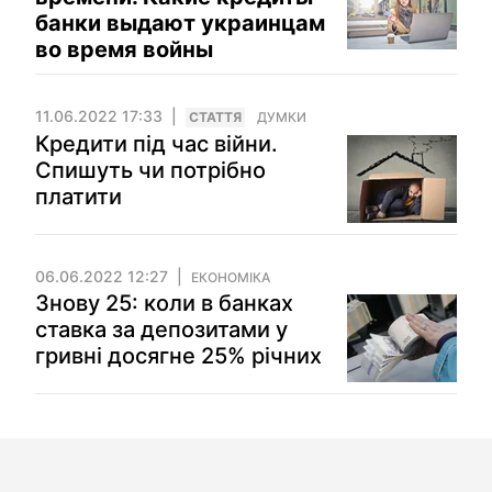
банки выдают украинцам
во время войны
11.06.2022 17:33
СТАТТЯ
ДУМКИ
Кредити під час війни.
Спишуть чи потрібно
платити
06.06.2022 12:27
ЕКОНОМІКА
Знову 25: коли в банках
ставка за депозитами у
гривні досягне 25% річних