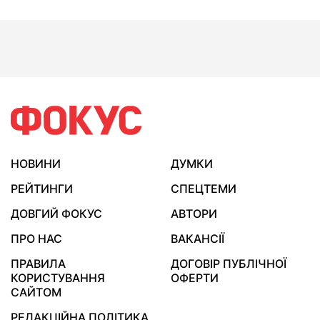
НОВИНИ
ДУМКИ
РЕЙТИНГИ
СПЕЦТЕМИ
ДОВГИЙ ФОКУС
АВТОРИ
ПРО НАС
ВАКАНСІЇ
ПРАВИЛА
ДОГОВІР ПУБЛІЧНОЇ
КОРИСТУВАННЯ
ОФЕРТИ
САЙТОМ
РЕДАКЦІЙНА ПОЛІТИКА