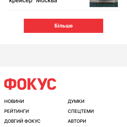
крейсер "Москва"
Більше
НОВИНИ
ДУМКИ
РЕЙТИНГИ
СПЕЦТЕМИ
ДОВГИЙ ФОКУС
АВТОРИ