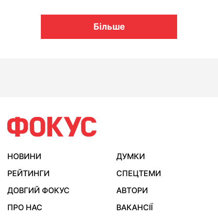
Більше
НОВИНИ
ДУМКИ
РЕЙТИНГИ
СПЕЦТЕМИ
ДОВГИЙ ФОКУС
АВТОРИ
ПРО НАС
ВАКАНСІЇ