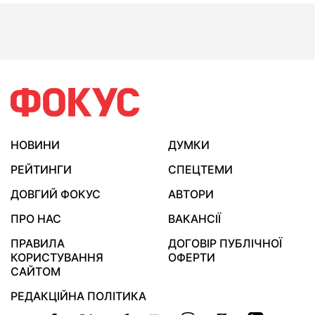
НОВИНИ
ДУМКИ
РЕЙТИНГИ
СПЕЦТЕМИ
ДОВГИЙ ФОКУС
АВТОРИ
ПРО НАС
ВАКАНСІЇ
ПРАВИЛА
ДОГОВІР ПУБЛІЧНОЇ
КОРИСТУВАННЯ
ОФЕРТИ
САЙТОМ
РЕДАКЦІЙНА ПОЛІТИКА