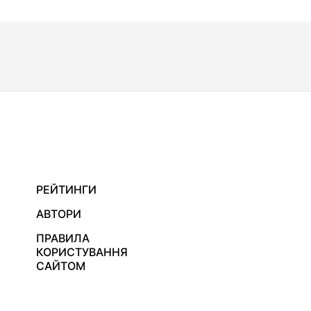
РЕЙТИНГИ
АВТОРИ
ПРАВИЛА
КОРИСТУВАННЯ
САЙТОМ