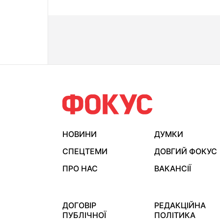
НОВИНИ
ДУМКИ
СПЕЦТЕМИ
ДОВГИЙ ФОКУС
ПРО НАС
ВАКАНСІЇ
ДОГОВІР
РЕДАКЦІЙНА
ПУБЛІЧНОЇ
ПОЛІТИКА