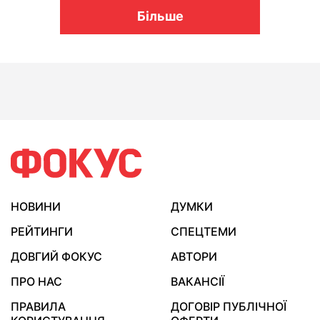
Більше
НОВИНИ
ДУМКИ
РЕЙТИНГИ
СПЕЦТЕМИ
ДОВГИЙ ФОКУС
АВТОРИ
ПРО НАС
ВАКАНСІЇ
ПРАВИЛА
ДОГОВІР ПУБЛІЧНОЇ