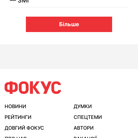
— ЗМІ
Більше
НОВИНИ
ДУМКИ
РЕЙТИНГИ
СПЕЦТЕМИ
ДОВГИЙ ФОКУС
АВТОРИ