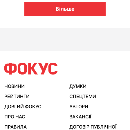
Більше
НОВИНИ
ДУМКИ
РЕЙТИНГИ
СПЕЦТЕМИ
ДОВГИЙ ФОКУС
АВТОРИ
ПРО НАС
ВАКАНСІЇ
ПРАВИЛА
ДОГОВІР ПУБЛІЧНОЇ