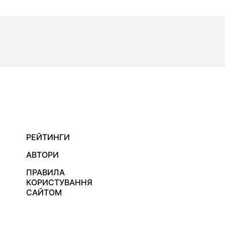
РЕЙТИНГИ
АВТОРИ
ПРАВИЛА
КОРИСТУВАННЯ
САЙТОМ