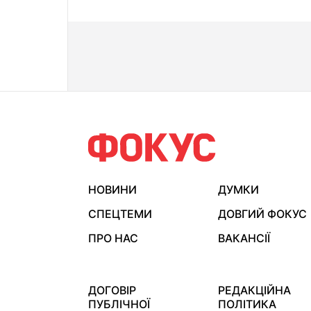
НОВИНИ
ДУМКИ
СПЕЦТЕМИ
ДОВГИЙ ФОКУС
ПРО НАС
ВАКАНСІЇ
ДОГОВІР
РЕДАКЦІЙНА
ПУБЛІЧНОЇ
ПОЛІТИКА