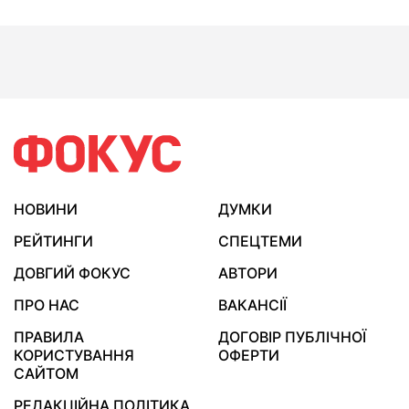
НОВИНИ
ДУМКИ
РЕЙТИНГИ
СПЕЦТЕМИ
ДОВГИЙ ФОКУС
АВТОРИ
ПРО НАС
ВАКАНСІЇ
ПРАВИЛА
ДОГОВІР ПУБЛІЧНОЇ
КОРИСТУВАННЯ
ОФЕРТИ
САЙТОМ
РЕДАКЦІЙНА ПОЛІТИКА