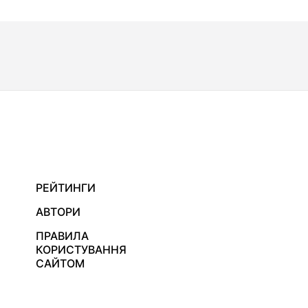
РЕЙТИНГИ
АВТОРИ
ПРАВИЛА
КОРИСТУВАННЯ
САЙТОМ