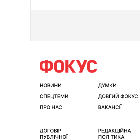
НОВИНИ
ДУМКИ
СПЕЦТЕМИ
ДОВГИЙ ФОКУС
ПРО НАС
ВАКАНСІЇ
ДОГОВІР
РЕДАКЦІЙНА
ПУБЛІЧНОЇ
ПОЛІТИКА