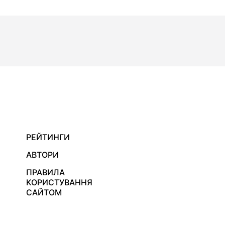
РЕЙТИНГИ
АВТОРИ
ПРАВИЛА
КОРИСТУВАННЯ
САЙТОМ