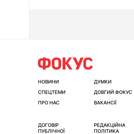
НОВИНИ
ДУМКИ
СПЕЦТЕМИ
ДОВГИЙ ФОКУС
ПРО НАС
ВАКАНСІЇ
ДОГОВІР
РЕДАКЦІЙНА
ПУБЛІЧНОЇ
ПОЛІТИКА