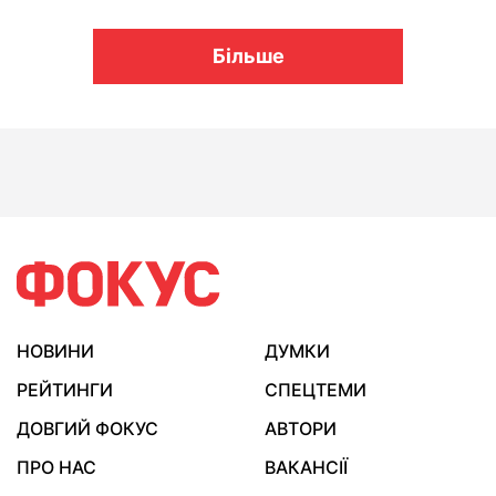
Більше
НОВИНИ
ДУМКИ
РЕЙТИНГИ
СПЕЦТЕМИ
ДОВГИЙ ФОКУС
АВТОРИ
ПРО НАС
ВАКАНСІЇ