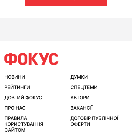
НОВИНИ
ДУМКИ
РЕЙТИНГИ
СПЕЦТЕМИ
ДОВГИЙ ФОКУС
АВТОРИ
ПРО НАС
ВАКАНСІЇ
ПРАВИЛА
ДОГОВІР ПУБЛІЧНОЇ
КОРИСТУВАННЯ
ОФЕРТИ
САЙТОМ