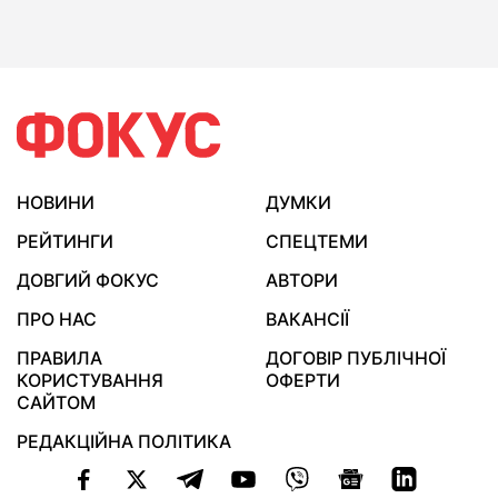
НОВИНИ
ДУМКИ
РЕЙТИНГИ
СПЕЦТЕМИ
ДОВГИЙ ФОКУС
АВТОРИ
ПРО НАС
ВАКАНСІЇ
ПРАВИЛА
ДОГОВІР ПУБЛІЧНОЇ
КОРИСТУВАННЯ
ОФЕРТИ
САЙТОМ
РЕДАКЦІЙНА ПОЛІТИКА