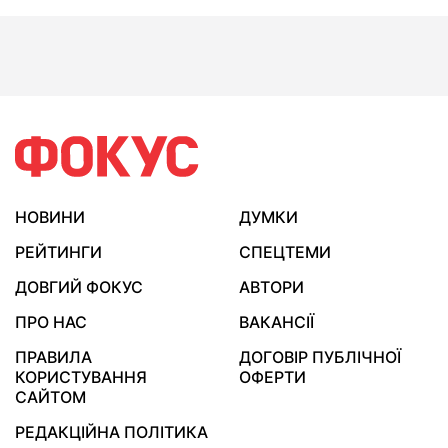
НОВИНИ
ДУМКИ
РЕЙТИНГИ
СПЕЦТЕМИ
ДОВГИЙ ФОКУС
АВТОРИ
ПРО НАС
ВАКАНСІЇ
ПРАВИЛА
ДОГОВІР ПУБЛІЧНОЇ
КОРИСТУВАННЯ
ОФЕРТИ
САЙТОМ
РЕДАКЦІЙНА ПОЛІТИКА