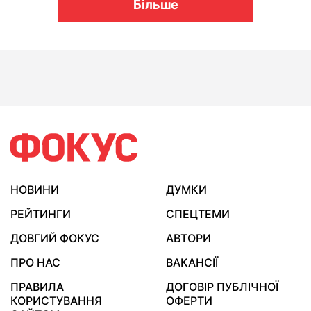
Більше
НОВИНИ
ДУМКИ
РЕЙТИНГИ
СПЕЦТЕМИ
ДОВГИЙ ФОКУС
АВТОРИ
ПРО НАС
ВАКАНСІЇ
ПРАВИЛА
ДОГОВІР ПУБЛІЧНОЇ
КОРИСТУВАННЯ
ОФЕРТИ