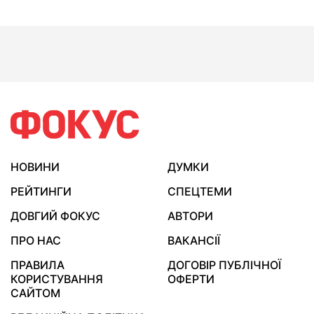
НОВИНИ
ДУМКИ
РЕЙТИНГИ
СПЕЦТЕМИ
ДОВГИЙ ФОКУС
АВТОРИ
ПРО НАС
ВАКАНСІЇ
ПРАВИЛА
ДОГОВІР ПУБЛІЧНОЇ
КОРИСТУВАННЯ
ОФЕРТИ
САЙТОМ