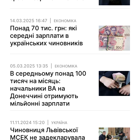
14.03.2025 16:47
ЕКОНОМІКА
Понад 70 тис. грн: які
середні зарплати в
українських чиновників
05.03.2025 13:35
ЕКОНОМІКА
В середньому понад 100
тисяч на місяць:
начальники ВА на
Донеччині отримують
мільйонні зарплати
11.11.2024 15:20
УКРАЇНА
Чиновниця Львівської
МСЕК не задекларувала